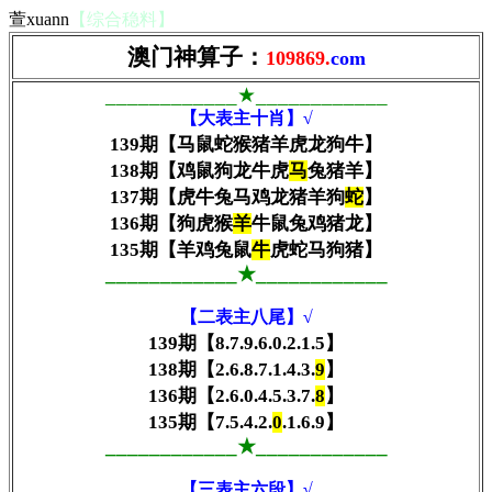
萱xuann
【综合稳料】
澳门神算子：
109869.
com
____________★____________
【大表主十肖】√
139期【马鼠蛇猴猪羊虎龙狗牛】
138期【鸡鼠狗龙牛虎
马
兔猪羊】
137期【虎牛兔马鸡龙猪羊狗
蛇
】
136期【狗虎猴
羊
牛鼠兔鸡猪龙】
135期【羊鸡兔鼠
牛
虎蛇马狗猪】
____________★____________
【二表主八尾】√
139期【8.7.9.6.0.2.1.5】
138期【2.6.8.7.1.4.3.
9
】
136期【2.6.0.4.5.3.7.
8
】
135期【7.5.4.2.
0
.1.6.9】
____________★____________
【三表主六段】√