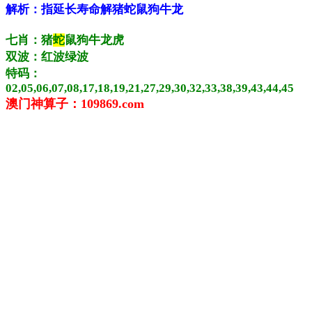
解析：指延长寿命解猪蛇鼠狗牛龙
七肖：猪
蛇
鼠狗牛龙虎
双波：红波绿波
特码：
02,05,06,07,08,17,18,19,21,27,29,30,32,33,38,39,43,44,45
澳门神算子：109869.com